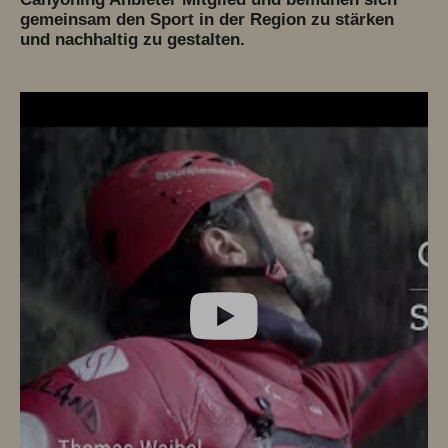
gemeinsam den Sport in der Region zu stärken
und nachhaltig zu gestalten.