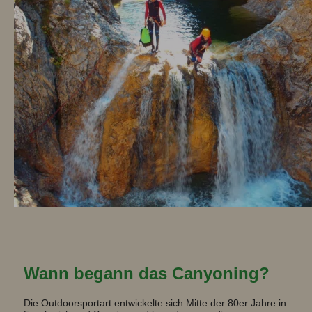
Wann begann das Canyoning?
Die Outdoorsportart entwickelte sich Mitte der 80er Jahre in