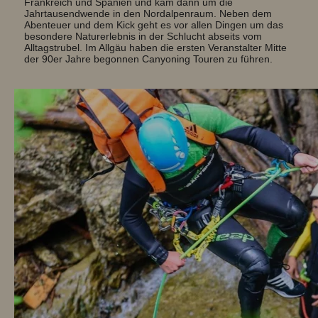
Frankreich und Spanien und kam dann um die
Jahrtausendwende in den Nordalpenraum. Neben dem
Abenteuer und dem Kick geht es vor allen Dingen um das
besondere Naturerlebnis in der Schlucht abseits vom
Alltagstrubel. Im Allgäu haben die ersten Veranstalter Mitte
der 90er Jahre begonnen Canyoning Touren zu führen.