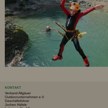
KONTAKT
Verband Allgäuer
Outdoorunternehmen e.V.
Geschäftsführer
Jochen Häfele