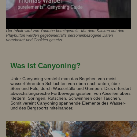
Der Inhalt wird von Youtube bereitgestellt. Mit dem Klicken auf den
Playbutton werden gegebenenfalls personenbezogene Daten
verarbeitet und Cookies gesetzt.
Was ist Canyoning?
Unter Canyoning versteht man das Begehen von meist
wasserführenden Schluchten von oben nach unten, über
Stein und Fels, durch Wasserfälle und Gumpen. Dies erfordert
abwechslungsreiche Fortbewegungsarten, von Abseilen übers
Klettern, Springen, Rutschen, Schwimmen oder Tauchen.
Somit vereint Canyoning spannende Elemente des Wasser-
und des Bergsports miteinander.