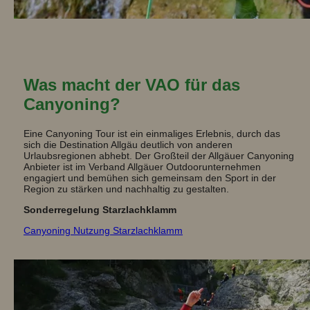
Was macht der VAO für das
Canyoning?
Eine Canyoning Tour ist ein einmaliges Erlebnis, durch das
sich die Destination Allgäu deutlich von anderen
Urlaubsregionen abhebt. Der Großteil der Allgäuer Canyoning
Anbieter ist im Verband Allgäuer Outdoorunternehmen
engagiert und bemühen sich gemeinsam den Sport in der
Region zu stärken und nachhaltig zu gestalten.
Sonderregelung Starzlachklamm
Canyoning Nutzung Starzlachklamm